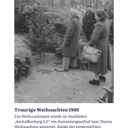
Traurige Weihnachten 1949
Zur Weihnachtszeit wurde im Stadtlabor
„Aschaffenburg 2.0“ ein Sammlungsaufruf zum Thema
Weihnachten gestartet. Einige der eingereichten