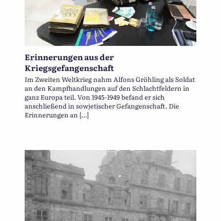
Erinnerungen aus der
Kriegsgefangenschaft
Im Zweiten Weltkrieg nahm Alfons Gröhling als Soldat
an den Kampfhandlungen auf den Schlachtfeldern in
ganz Europa teil. Von 1945-1949 befand er sich
anschließend in sowjetischer Gefangenschaft. Die
Erinnerungen an […]