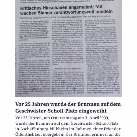
Vor 25 Jahren wurde der Brunnen auf dem
Geschwister-Scholl-Platz eingeweiht
Vor 25 Jahren, am Ostersamstag am 3. April 1999,
wurde der Brunnen auf dem Geschwister-Scholl-Platz
in Aschaffenburg-Nilkheim im Rahmen einer Feier der
Öffentlichkeit übergeben. Der Brunnen erinnert an die