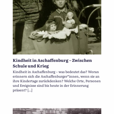
Kindheit in Aschaffenburg – Zwischen
Schule und Krieg
Kindheit in Aschaffenburg – was bedeutet das? Woran
erinnern sich die Aschaffenburger*innen, wenn sie an
ihre Kindertage zurückdenken? Welche Orte, Personen
und Ereignisse sind bis heute in der Erinnerung
präsent? […]