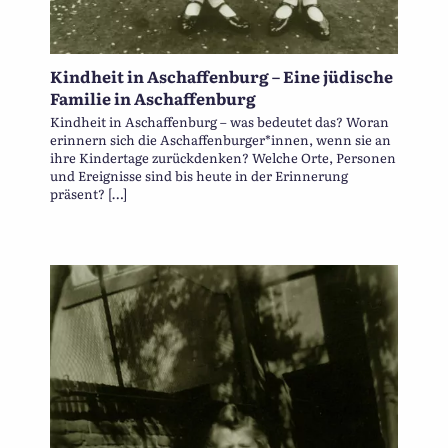
Kindheit in Aschaffenburg – Eine jüdische
Familie in Aschaffenburg
Kindheit in Aschaffenburg – was bedeutet das? Woran
erinnern sich die Aschaffenburger*innen, wenn sie an
ihre Kindertage zurückdenken? Welche Orte, Personen
und Ereignisse sind bis heute in der Erinnerung
präsent? […]