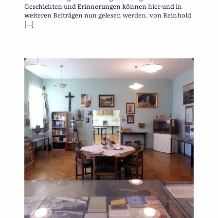
Geschichten und Erinnerungen können hier und in
weiteren Beiträgen nun gelesen werden. von Reinhold
[…]