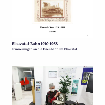
Elsavatal-Bahn 1910-1968
Erinnerungen an die Eisenbahn im Elsavatal.