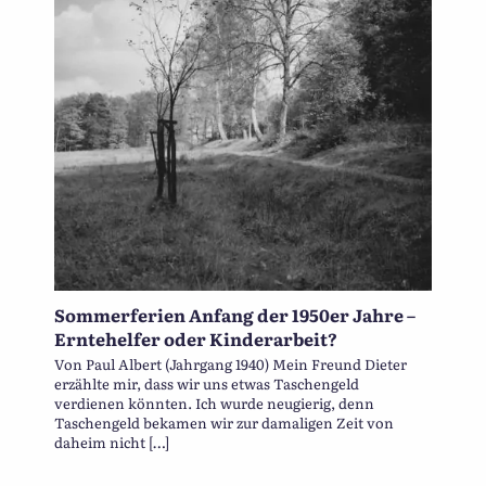
Sommerferien Anfang der 1950er Jahre –
Erntehelfer oder Kinderarbeit?
Von Paul Albert (Jahrgang 1940) Mein Freund Dieter
erzählte mir, dass wir uns etwas Taschengeld
verdienen könnten. Ich wurde neugierig, denn
Taschengeld bekamen wir zur damaligen Zeit von
daheim nicht […]