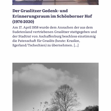
Der Graslitzer Gedenk- und
Erinnerungsraum im Schönborner Hof
(1976-2020)
Am 17. April 1958 wurde dem Ansuchen der aus dem
Sudetenland vertriebenen Graslitzer stattgegeben und
der Stadtrat von Aschaffenburg beschloss einstimmig
die Patenschaft für Graslitz (heute: Kraslice,
Egerland/Tschechien) zu übernehmen. […]