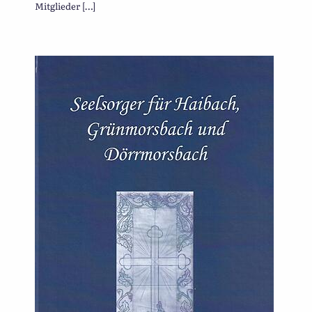
Mitglieder […]