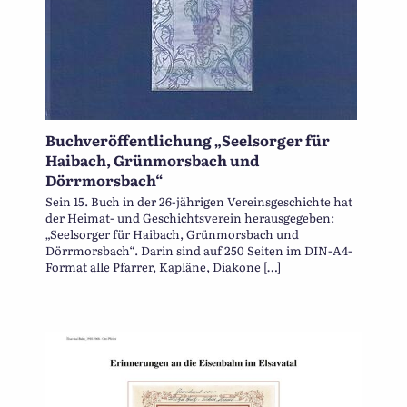
Buchveröffentlichung „Seelsorger für
Haibach, Grünmorsbach und
Dörrmorsbach“
Sein 15. Buch in der 26-jährigen Vereinsgeschichte hat
der Heimat- und Geschichtsverein herausgegeben:
„Seelsorger für Haibach, Grünmorsbach und
Dörrmorsbach“. Darin sind auf 250 Seiten im DIN-A4-
Format alle Pfarrer, Kapläne, Diakone […]