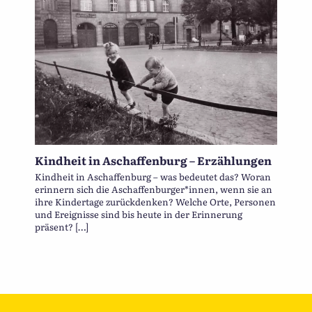
Kindheit in Aschaffenburg – Erzählungen
Kindheit in Aschaffenburg – was bedeutet das? Woran
erinnern sich die Aschaffenburger*innen, wenn sie an
ihre Kindertage zurückdenken? Welche Orte, Personen
und Ereignisse sind bis heute in der Erinnerung
präsent? […]