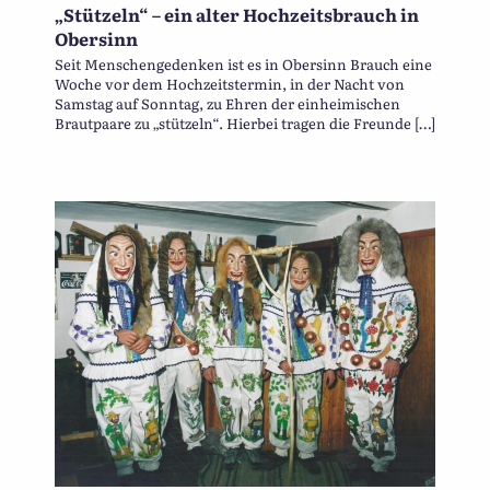
„Stützeln“ – ein alter Hochzeitsbrauch in
Obersinn
Seit Menschengedenken ist es in Obersinn Brauch eine
Woche vor dem Hochzeitstermin, in der Nacht von
Samstag auf Sonntag, zu Ehren der einheimischen
Brautpaare zu „stützeln“. Hierbei tragen die Freunde […]