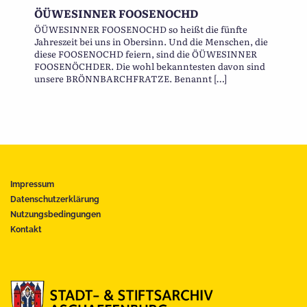
ÖÜWESINNER FOOSENOCHD
ÖÜWESINNER FOOSENOCHD so heißt die fünfte
Jahreszeit bei uns in Obersinn. Und die Menschen, die
diese FOOSENOCHD feiern, sind die ÖÜWESINNER
FOOSENÖCHDER. Die wohl bekanntesten davon sind
unsere BRÖNNBARCHFRATZE. Benannt […]
Impressum
Datenschutzerklärung
Nutzungsbedingungen
Kontakt