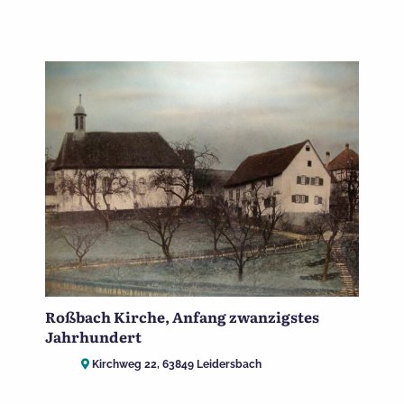
Roßbach Kirche, Anfang zwanzigstes
Jahrhundert
Kirchweg 22, 63849 Leidersbach