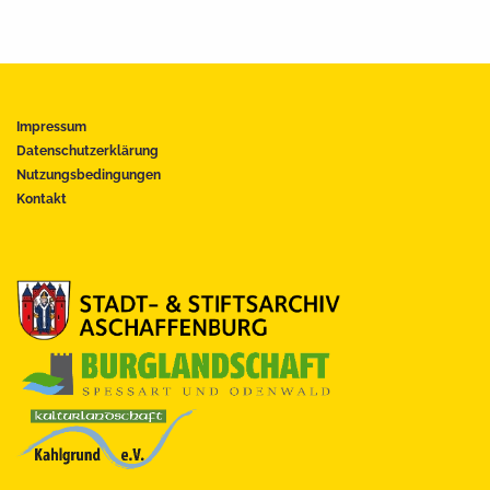
Impressum
Datenschutzerklärung
Nutzungsbedingungen
Kontakt