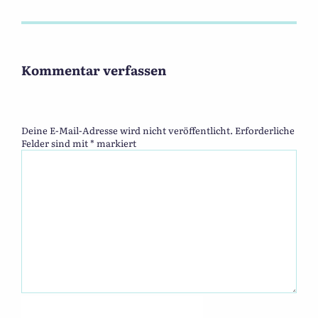
Kommentar verfassen
Deine E-Mail-Adresse wird nicht veröffentlicht.
Erforderliche
Felder sind mit
*
markiert