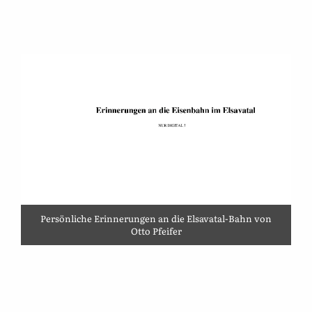
Persönliche Erinnerungen an die Elsavatal-Bahn von
Otto Pfeifer