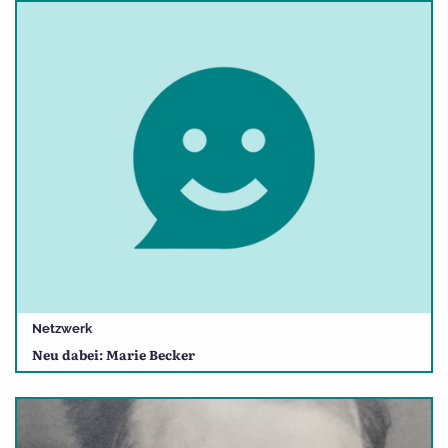
Netzwerk
Neu dabei: Marie Becker