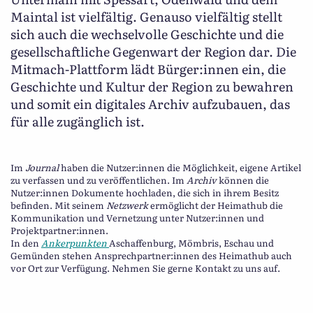
Maintal ist vielfältig. Genauso vielfältig stellt
sich auch die wechselvolle Geschichte und die
gesellschaftliche Gegenwart der Region dar. Die
Mitmach-Plattform lädt Bürger:innen ein, die
Geschichte und Kultur der Region zu bewahren
und somit ein digitales Archiv aufzubauen, das
für alle zugänglich ist.
Im
Journal
haben die Nutzer:innen die Möglichkeit, eigene Artikel
zu verfassen und zu veröffentlichen. Im
Archiv
können die
Nutzer:innen Dokumente hochladen, die sich in ihrem Besitz
befinden. Mit seinem
Netzwerk
ermöglicht der Heimathub die
Kommunikation und Vernetzung unter Nutzer:innen und
Projektpartner:innen.
In den
Ankerpunkten
Aschaffenburg, Mömbris, Eschau und
Gemünden stehen Ansprechpartner:innen des Heimathub auch
vor Ort zur Verfügung. Nehmen Sie gerne Kontakt zu uns auf.