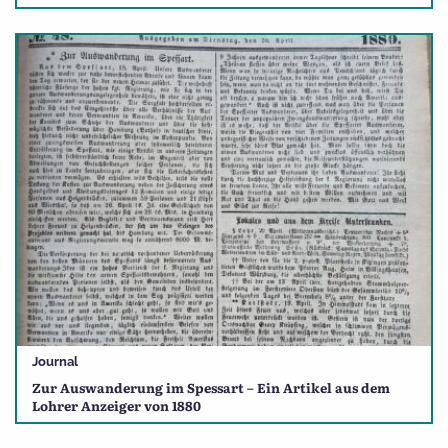
Journal
Zur Auswanderung im Spessart – Ein Artikel aus dem
Lohrer Anzeiger von 1880