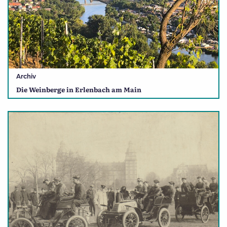
Archiv
Die Weinberge in Erlenbach am Main