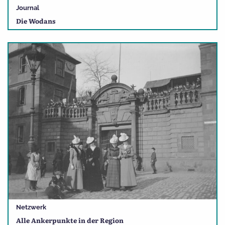
Journal
Die Wodans
Netzwerk
Alle Ankerpunkte in der Region