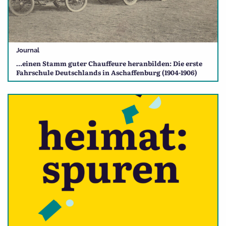
Journal
…einen Stamm guter Chauffeure heranbilden: Die erste
Fahrschule Deutschlands in Aschaffenburg (1904-1906)