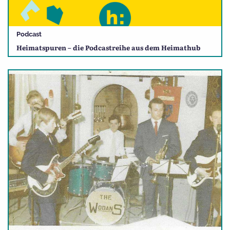
Podcast
Heimatspuren – die Podcastreihe aus dem Heimathub