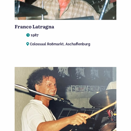
Franco Latragna
1987
Colossaal Roßmarkt, Aschaffenburg