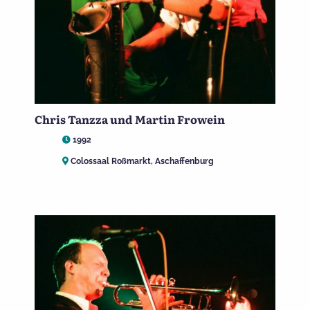
Chris Tanzza und Martin Frowein
1992
Colossaal Roßmarkt, Aschaffenburg