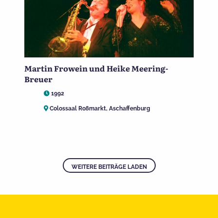
Martin Frowein und Heike Meering-
Breuer
1992
Colossaal Roßmarkt, Aschaffenburg
WEITERE BEITRÄGE LADEN