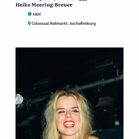
Heike Meering-Breuer
1992
Colossaal Roßmarkt, Aschaffenburg