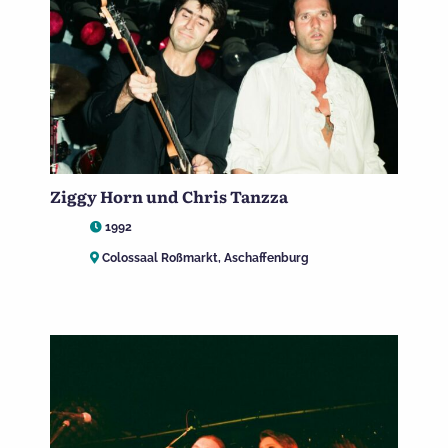
Ziggy Horn und Chris Tanzza
1992
Colossaal Roßmarkt, Aschaffenburg