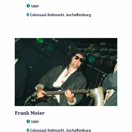
1992
Colossaal Roßmarkt, Aschaffenburg
Frank Meier
1992
Colossaal Roßmarkt, Aschaffenburg