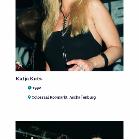
Katja Kutz
1992
Colossaal Roßmarkt, Aschaffenburg