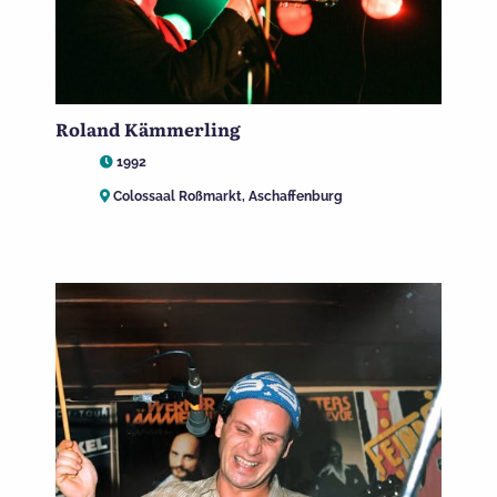
Roland Kämmerling
1992
Colossaal Roßmarkt, Aschaffenburg