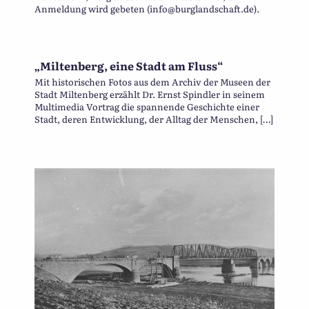
Anmeldung wird gebeten (info@burglandschaft.de).
„Miltenberg, eine Stadt am Fluss“
Mit historischen Fotos aus dem Archiv der Museen der
Stadt Miltenberg erzählt Dr. Ernst Spindler in seinem
Multimedia Vortrag die spannende Geschichte einer
Stadt, deren Entwicklung, der Alltag der Menschen, […]