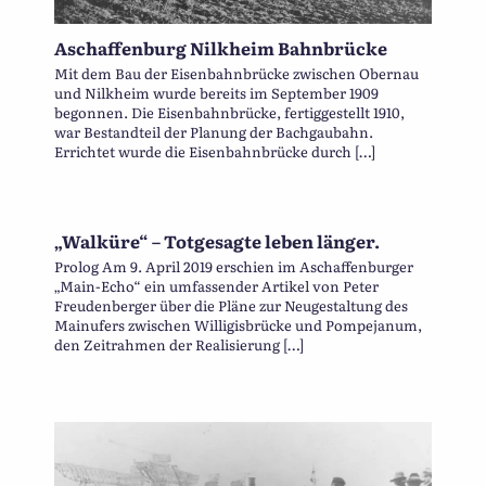
Aschaffenburg Nilkheim Bahnbrücke
Mit dem Bau der Eisenbahnbrücke zwischen Obernau
und Nilkheim wurde bereits im September 1909
begonnen. Die Eisenbahnbrücke, fertiggestellt 1910,
war Bestandteil der Planung der Bachgaubahn.
Errichtet wurde die Eisenbahnbrücke durch […]
„Walküre“ – Totgesagte leben länger.
Prolog Am 9. April 2019 erschien im Aschaffenburger
„Main-Echo“ ein umfassender Artikel von Peter
Freudenberger über die Pläne zur Neugestaltung des
Mainufers zwischen Willigisbrücke und Pompejanum,
den Zeitrahmen der Realisierung […]