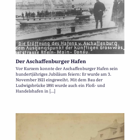
Der Aschaffenburger Hafen
Vor Kurzem konnte der Aschaffenburger Hafen sein
hundertjähriges Jubiläum feiern: Er wurde am 3.
November 1921 eingeweiht. Mit dem Bau der
Ludwigsbrücke 1891 wurde auch ein Floß- und
Handelshafen in […]