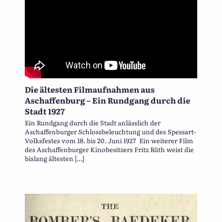
Die ältesten Filmaufnahmen aus
Aschaffenburg – Ein Rundgang durch die
Stadt 1927
Ein Rundgang durch die Stadt anlässlich der
Aschaffenburger Schlossbeleuchtung und des Spessart-
Volksfestes vom 18. bis 20. Juni 1927 Ein weiterer Film
des Aschaffenburger Kinobesitzers Fritz Rüth weist die
bislang ältesten […]