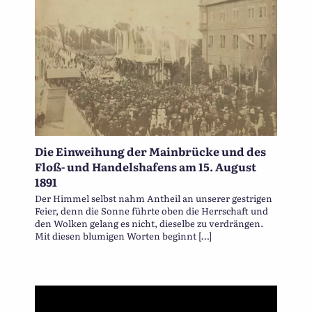
Die Einweihung der Mainbrücke und des
Floß- und Handelshafens am 15. August
1891
Der Himmel selbst nahm Antheil an unserer gestrigen
Feier, denn die Sonne führte oben die Herrschaft und
den Wolken gelang es nicht, dieselbe zu verdrängen.
Mit diesen blumigen Worten beginnt […]