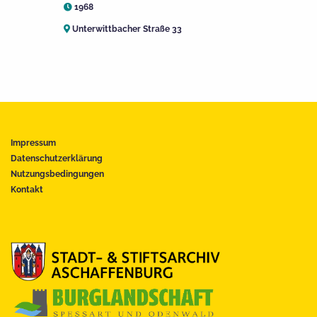
1968
Unterwittbacher Straße 33
Impressum
Datenschutzerklärung
Nutzungsbedingungen
Kontakt