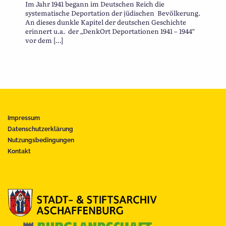
Im Jahr 1941 begann im Deutschen Reich die
systematische Deportation der jüdischen Bevölkerung.
An dieses dunkle Kapitel der deutschen Geschichte
erinnert u.a. der „DenkOrt Deportationen 1941 – 1944“
vor dem […]
Impressum
Datenschutzerklärung
Nutzungsbedingungen
Kontakt