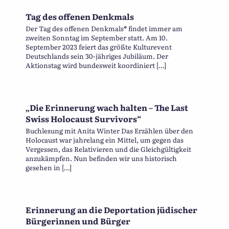
Tag des offenen Denkmals
Der Tag des offenen Denkmals® findet immer am
zweiten Sonntag im September statt. Am 10.
September 2023 feiert das größte Kulturevent
Deutschlands sein 30-jähriges Jubiläum. Der
Aktionstag wird bundesweit koordiniert […]
„Die Erinnerung wach halten – The Last
Swiss Holocaust Survivors“
Buchlesung mit Anita Winter Das Erzählen über den
Holocaust war jahrelang ein Mittel, um gegen das
Vergessen, das Relativieren und die Gleichgültigkeit
anzukämpfen. Nun befinden wir uns historisch
gesehen in […]
Erinnerung an die Deportation jüdischer
Bürgerinnen und Bürger