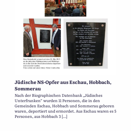
Jüdische NS-Opfer aus Eschau, Hobbach,
Sommerau
Nach der Biographischen Datenbank „Jüdisches
Unterfranken“ wurden 11 Personen, die in den
Gemeinden Eschau, Hobbach und Sommerau geboren
waren, deportiert und ermordet. Aus Eschau waren es 5
Personen, aus Hobbach 3 […]