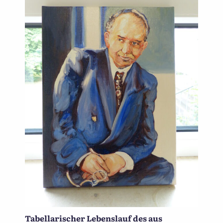
Tabellarischer Lebenslauf des aus