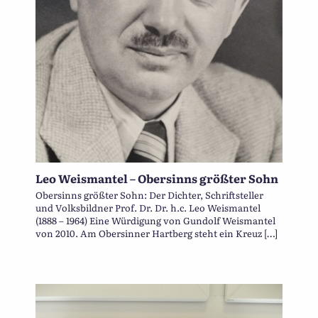
Leo Weismantel – Obersinns größter Sohn
Obersinns größter Sohn: Der Dichter, Schriftsteller
und Volksbildner Prof. Dr. Dr. h.c. Leo Weismantel
(1888 – 1964) Eine Würdigung von Gundolf Weismantel
von 2010. Am Obersinner Hartberg steht ein Kreuz […]