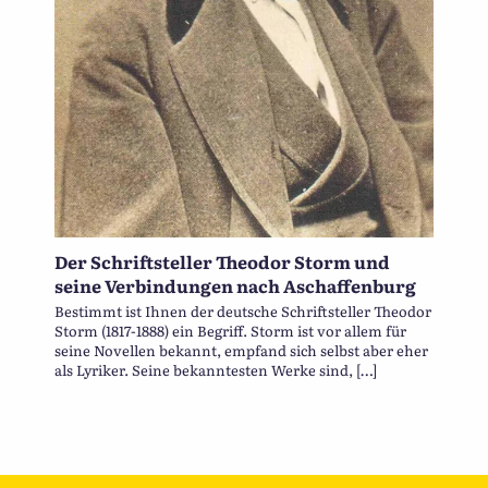
Der Schriftsteller Theodor Storm und
seine Verbindungen nach Aschaffenburg
Bestimmt ist Ihnen der deutsche Schriftsteller Theodor
Storm (1817-1888) ein Begriff. Storm ist vor allem für
seine Novellen bekannt, empfand sich selbst aber eher
als Lyriker. Seine bekanntesten Werke sind, […]