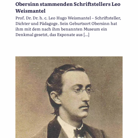
Obersinn stammenden Schriftstellers Leo
Weismantel
Prof. Dr. Dr. h. c. Leo Hugo Weismantel – Schriftsteller,
Dichter und Pädagoge. Sein Geburtsort Obersinn hat
ihm mit dem nach ihm benannten Museum ein
Denkmal gesetzt, das Exponate aus […]