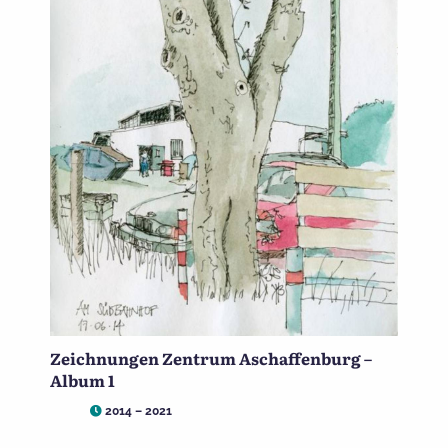
Zeichnungen Zentrum Aschaffenburg –
Album 1
2014 – 2021