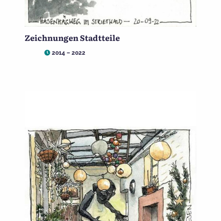
Zeichnungen Stadtteile
2014 – 2022