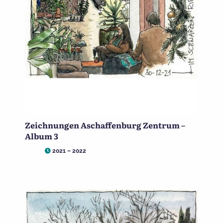
Zeichnungen Aschaffenburg Zentrum –
Album 3
2021 – 2022