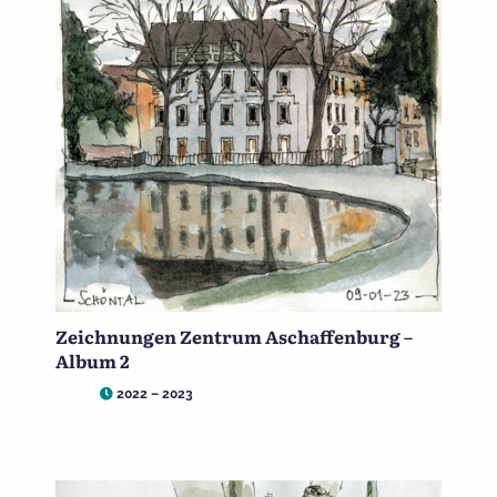
Zeichnungen Zentrum Aschaffenburg –
Album 2
2022 – 2023