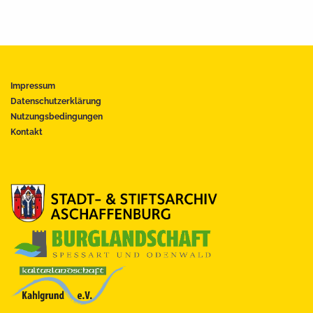
Impressum
Datenschutzerklärung
Nutzungsbedingungen
Kontakt