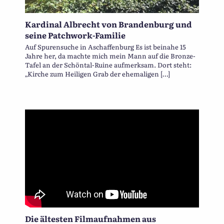
Kardinal Albrecht von Brandenburg und
seine Patchwork-Familie
Auf Spurensuche in Aschaffenburg Es ist beinahe 15
Jahre her, da machte mich mein Mann auf die Bronze-
Tafel an der Schöntal-Ruine aufmerksam. Dort steht:
„Kirche zum Heiligen Grab der ehemaligen […]
Die ältesten Filmaufnahmen aus