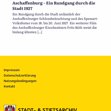
Aschaffenburg – Ein Rundgang durch die
Stadt 1927
Ein Rundgang durch die Stadt anlässlich der
Aschaffenburger Schlossbeleuchtung und des Spessart-
Volksfestes vom 18. bis 20. Juni 1927 Ein weiterer Film
des Aschaffenburger Kinobesitzers Fritz Rüth weist die
bislang ältesten […]
Impressum
Datenschutzerklärung
Nutzungsbedingungen
Kontakt