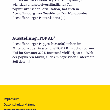
wichtiger und selbstverständlicher Teil
popmusikalischer Sozialisation, hat auch in
Aschaffenburg ihre Geschichte! Der Manager des
Aschaffenburger Plattenladens […]
Ausstellung „POP AB“
Aschaffenburger Popgeschichte(n) stehen im
Mittelpunkt der Ausstellung POP AB im Schönborner
Hof im Sommer 2024. Bunt und vielfältig ist die Welt
der populären Musik, auch am bayrischen Untermain.
Seit den […]
Impressum
Datenschutzerklärung