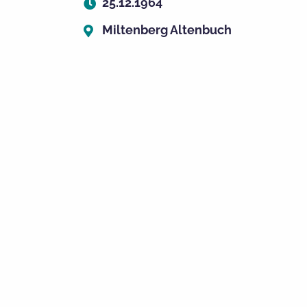
25.12.1964
Miltenberg Altenbuch