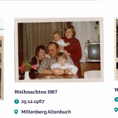
W
Weihnachten 1967
25.12.1967
Miltenberg Altenbuch