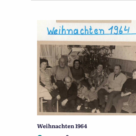
Weihnachten 1964