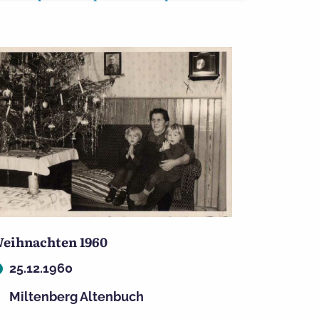
eihnachten 1960
25.12.1960
Miltenberg Altenbuch