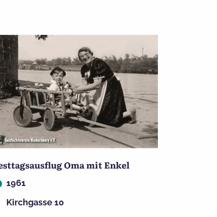
esttagsausflug Oma mit Enkel
1961
Kirchgasse 10