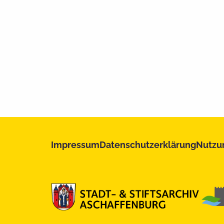
Impressum
Datenschutzerklärung
Nutzu