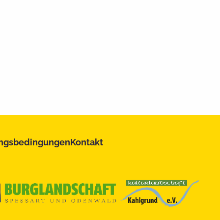
ngsbedingungen
Kontakt