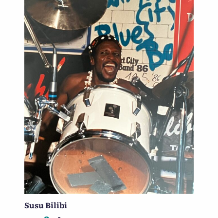
Susu Bilibi