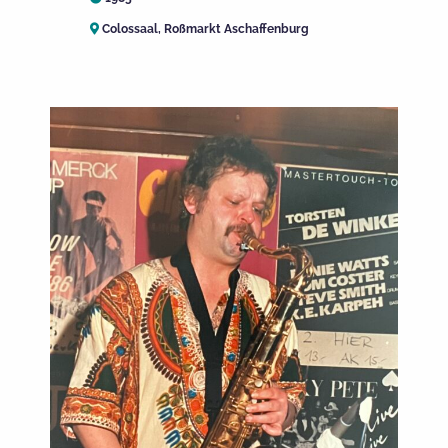
Colossaal, Roßmarkt Aschaffenburg