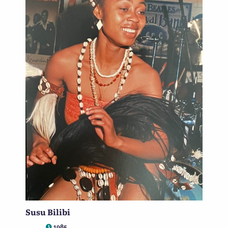
Susu Bilibi
1985