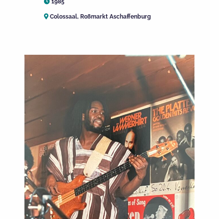
1985
Colossaal, Roßmarkt Aschaffenburg