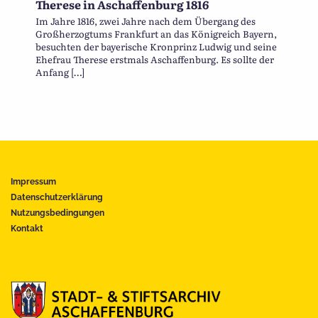
Therese in Aschaffenburg 1816
Im Jahre 1816, zwei Jahre nach dem Übergang des
Großherzogtums Frankfurt an das Königreich Bayern,
besuchten der bayerische Kronprinz Ludwig und seine
Ehefrau Therese erstmals Aschaffenburg. Es sollte der
Anfang […]
Impressum
Datenschutzerklärung
Nutzungsbedingungen
Kontakt