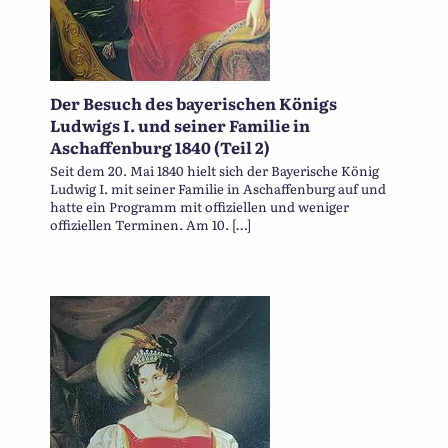
Der Besuch des bayerischen Königs
Ludwigs I. und seiner Familie in
Aschaffenburg 1840 (Teil 2)
Seit dem 20. Mai 1840 hielt sich der Bayerische König
Ludwig I. mit seiner Familie in Aschaffenburg auf und
hatte ein Programm mit offiziellen und weniger
offiziellen Terminen. Am 10. […]