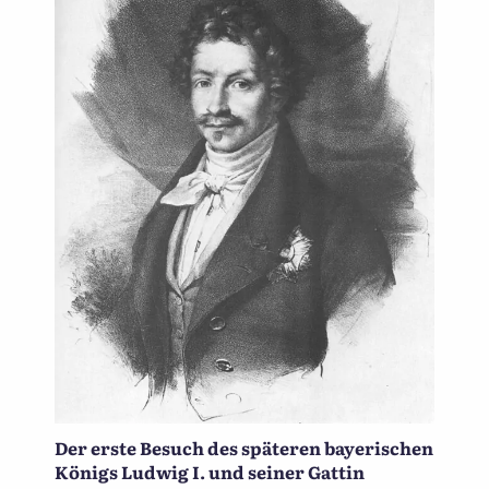
Der erste Besuch des späteren bayerischen
Königs Ludwig I. und seiner Gattin