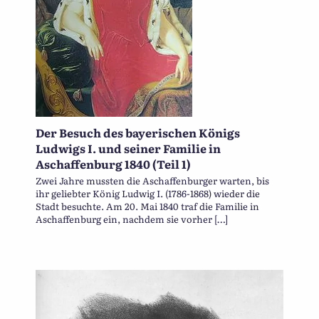
Der Besuch des bayerischen Königs
Ludwigs I. und seiner Familie in
Aschaffenburg 1840 (Teil 1)
Zwei Jahre mussten die Aschaffenburger warten, bis
ihr geliebter König Ludwig I. (1786-1868) wieder die
Stadt besuchte. Am 20. Mai 1840 traf die Familie in
Aschaffenburg ein, nachdem sie vorher […]