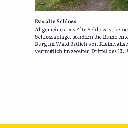
Das alte Schloss
Allgemeines Das Alte Schloss ist kein
Schlossanlage, sondern die Ruine eine
Burg im Wald östlich von Kleinwallst
vermutlich im zweiten Drittel des 13.