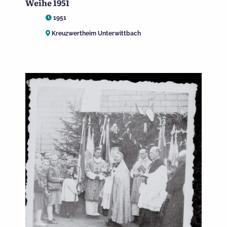
Weihe 1951
1951
Kreuzwertheim Unterwittbach