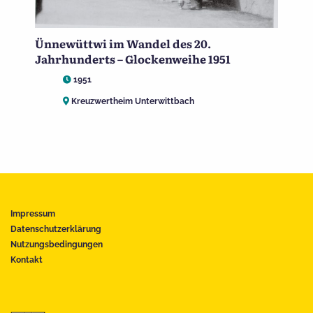
Ünnewüttwi im Wandel des 20.
Jahrhunderts – Glockenweihe 1951
1951
Kreuzwertheim Unterwittbach
Impressum
Datenschutzerklärung
Nutzungsbedingungen
Kontakt