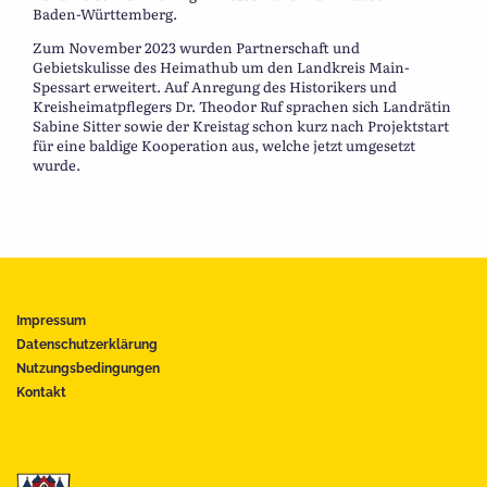
Baden-Württemberg.
Zum November 2023 wurden Partnerschaft und
Gebietskulisse des Heimathub um den Landkreis Main-
Spessart erweitert. Auf Anregung des Historikers und
Kreisheimatpflegers Dr. Theodor Ruf sprachen sich Landrätin
Sabine Sitter sowie der Kreistag schon kurz nach Projektstart
für eine baldige Kooperation aus, welche jetzt umgesetzt
wurde.
Impressum
Datenschutzerklärung
Nutzungsbedingungen
Kontakt