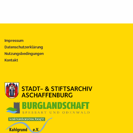
Impressum
Datenschutzerklärung
Nutzungsbedingungen
Kontakt