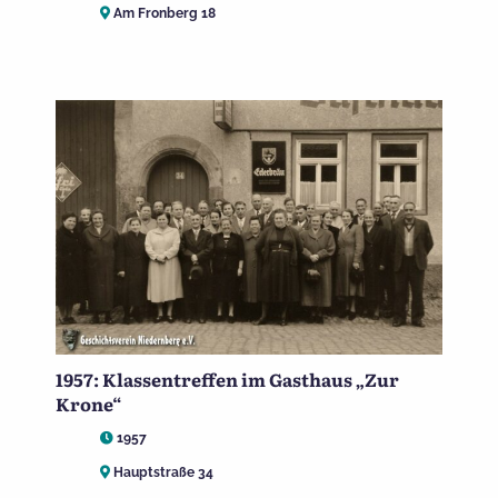
Am Fronberg 18
1957: Klassentreffen im Gasthaus „Zur
Krone“
1957
Hauptstraße 34