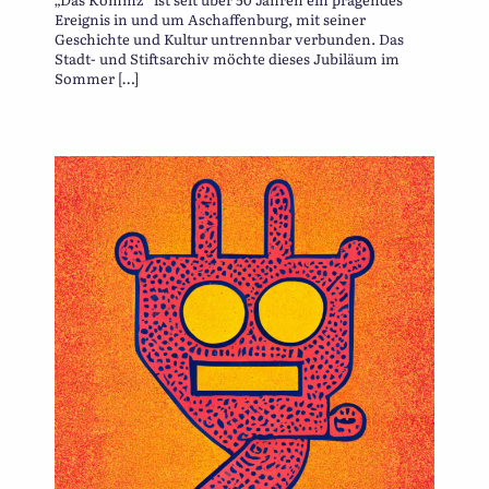
Ereignis in und um Aschaffenburg, mit seiner
Geschichte und Kultur untrennbar verbunden. Das
Stadt- und Stiftsarchiv möchte dieses Jubiläum im
Sommer […]