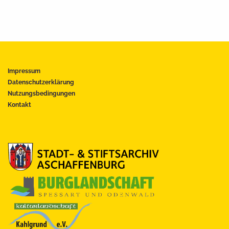
Impressum
Datenschutzerklärung
Nutzungsbedingungen
Kontakt