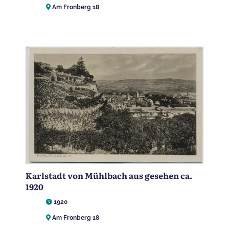
Am Fronberg 18
Karlstadt von Mühlbach aus gesehen ca.
1920
1920
Am Fronberg 18