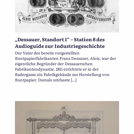
„Dessauer, Standort 1“ – Station 8 des
Audioguide zur Industriegeschichte
Der Vater des bereits vorgestellten
Buntpapierfabrikanten Franz Dessauer, Alois, war der
eigentliche Begründer der Dessauerschen
Fabrikantendynastie. 1811 errichtete er in der
Badergasse ein Fabrikgebäude zur Herstellung von
Buntpapier. Damals umfasste […]