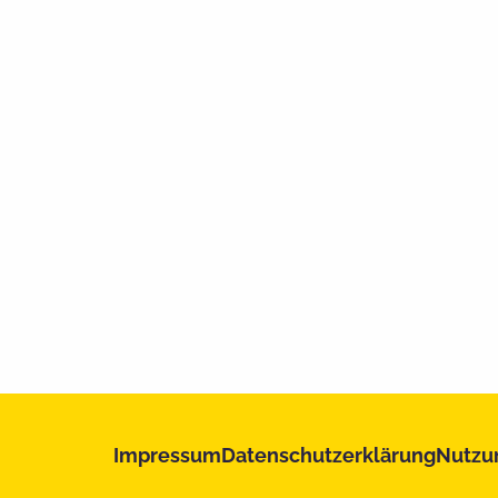
Impressum
Datenschutzerklärung
Nutzu