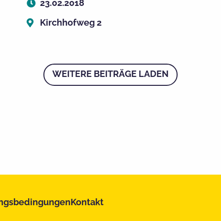
23.02.2018
Kirchhofweg 2
WEITERE BEITRÄGE LADEN
ngsbedingungen
Kontakt