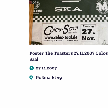
Poster The Toasters 27.11.2007 Colos
Saal
27.11.2007
Roßmarkt 19