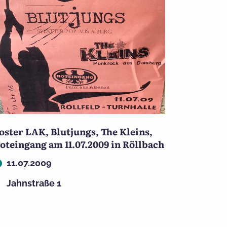
oster LAK, Blutjungs, The Kleins,
oteingang am 11.07.2009 in Röllbach
11.07.2009
Jahnstraße 1