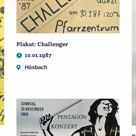
Plakat: Challenger
10.01.1987
Hösbach