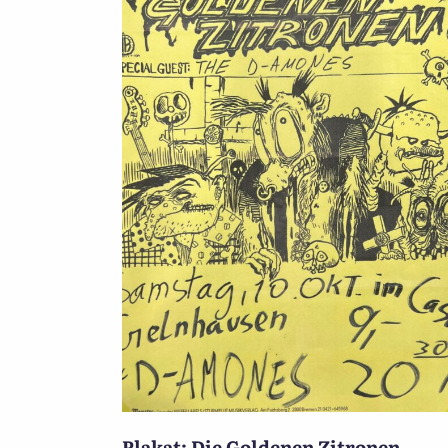
Plakat: Die Goldenen Zitronen