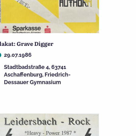
lakat: Grave Digger
29.07.1986
Stadtbadstraße 4, 63741
Aschaffenburg, Friedrich-
Dessauer Gymnasium