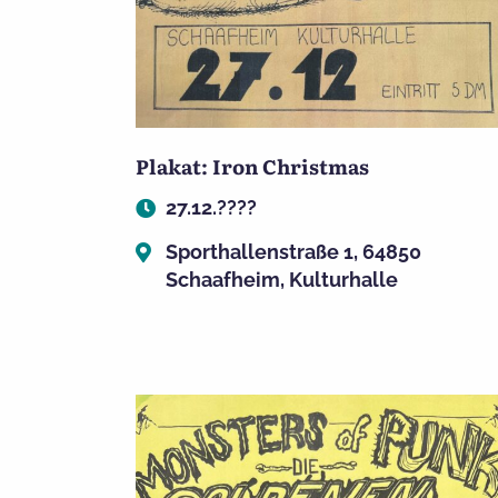
Plakat: Iron Christmas
27.12.????
Sporthallenstraße 1, 64850
Schaafheim, Kulturhalle