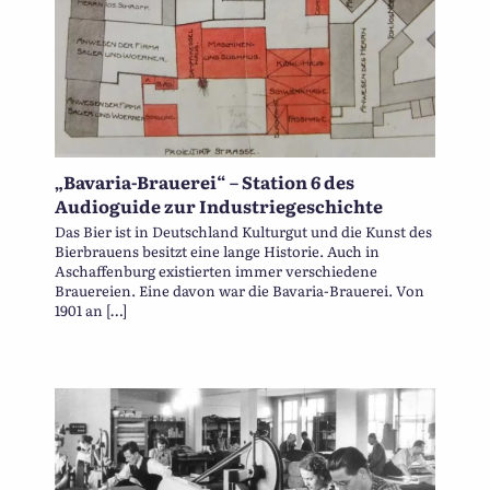
„Bavaria-Brauerei“ – Station 6 des
Audioguide zur Industriegeschichte
Das Bier ist in Deutschland Kulturgut und die Kunst des
Bierbrauens besitzt eine lange Historie. Auch in
Aschaffenburg existierten immer verschiedene
Brauereien. Eine davon war die Bavaria-Brauerei. Von
1901 an […]