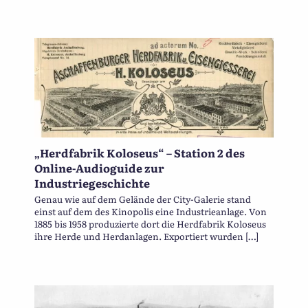
„Herdfabrik Koloseus“ – Station 2 des
Online-Audioguide zur
Industriegeschichte
Genau wie auf dem Gelände der City-Galerie stand
einst auf dem des Kinopolis eine Industrieanlage. Von
1885 bis 1958 produzierte dort die Herdfabrik Koloseus
ihre Herde und Herdanlagen. Exportiert wurden […]