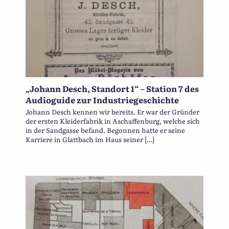
„Johann Desch, Standort 1“ – Station 7 des
Audioguide zur Industriegeschichte
Johann Desch kennen wir bereits. Er war der Gründer
der ersten Kleiderfabrik in Aschaffenburg, welche sich
in der Sandgasse befand. Begonnen hatte er seine
Karriere in Glattbach im Haus seiner […]