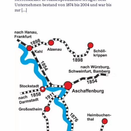
Unternehmen bestand von 1874 bis 2004 und war bis
zur […]