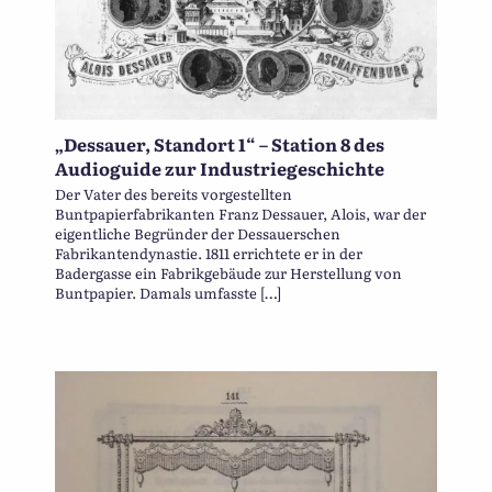
„Dessauer, Standort 1“ – Station 8 des
Audioguide zur Industriegeschichte
Der Vater des bereits vorgestellten
Buntpapierfabrikanten Franz Dessauer, Alois, war der
eigentliche Begründer der Dessauerschen
Fabrikantendynastie. 1811 errichtete er in der
Badergasse ein Fabrikgebäude zur Herstellung von
Buntpapier. Damals umfasste […]