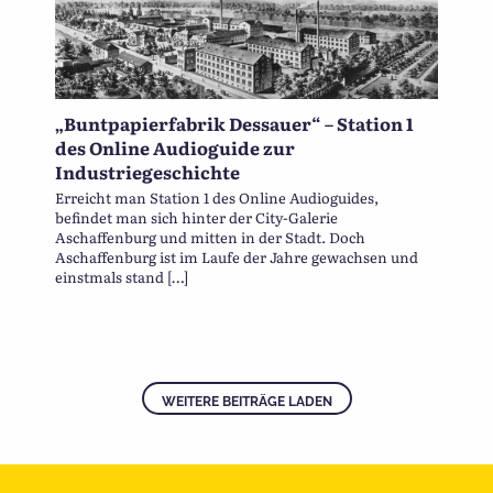
„Buntpapierfabrik Dessauer“ – Station 1
des Online Audioguide zur
Industriegeschichte
Erreicht man Station 1 des Online Audioguides,
befindet man sich hinter der City-Galerie
Aschaffenburg und mitten in der Stadt. Doch
Aschaffenburg ist im Laufe der Jahre gewachsen und
einstmals stand […]
WEITERE BEITRÄGE LADEN