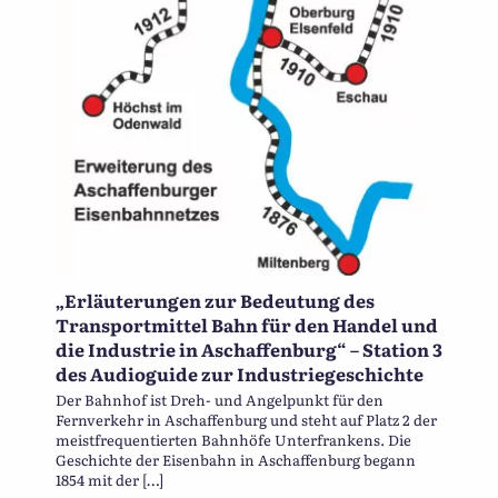
„Erläuterungen zur Bedeutung des
Transportmittel Bahn für den Handel und
die Industrie in Aschaffenburg“ – Station 3
des Audioguide zur Industriegeschichte
Der Bahnhof ist Dreh- und Angelpunkt für den
Fernverkehr in Aschaffenburg und steht auf Platz 2 der
meistfrequentierten Bahnhöfe Unterfrankens. Die
Geschichte der Eisenbahn in Aschaffenburg begann
1854 mit der […]