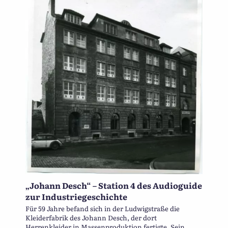
„Johann Desch“ – Station 4 des Audioguide
zur Industriegeschichte
Für 59 Jahre befand sich in der Ludwigstraße die
Kleiderfabrik des Johann Desch, der dort
Herrenkleider in Massenproduktion fertigte. Sein