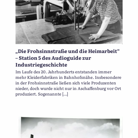
„Die Frohsinnstraße und die Heimarbeit“
– Station 5 des Audioguide zur
Industriegeschichte
Im Laufe des 20. Jahrhunderts entstanden immer
mehr Kleiderfabriken in Bahnhofsnähe. Insbesondere
in der Frohsinnstraße ließen sich viele Produzenten
nieder, doch wurde nicht nur in Aschaffenburg vor Ort
produziert. Sogenannte […]