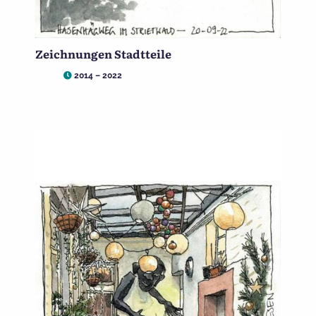
Zeichnungen Stadtteile
2014 – 2022