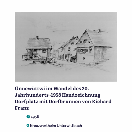
Ünnewüttwi im Wandel des 20.
Jahrhunderts -1958 Handzeichnung
Dorfplatz mit Dorfbrunnen von Richard
Franz
1958
Kreuzwertheim Unterwittbach