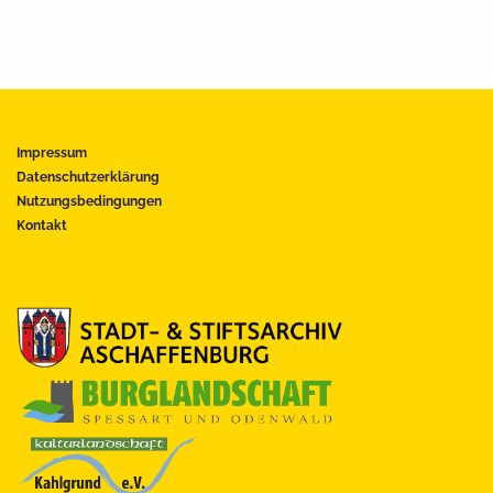
Impressum
Datenschutzerklärung
Nutzungsbedingungen
Kontakt