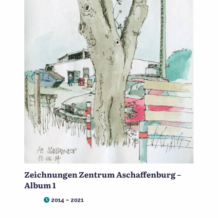
Zeichnungen Zentrum Aschaffenburg –
Album 1
2014 – 2021