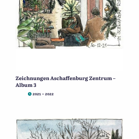
Zeichnungen Aschaffenburg Zentrum –
Album 3
2021 – 2022