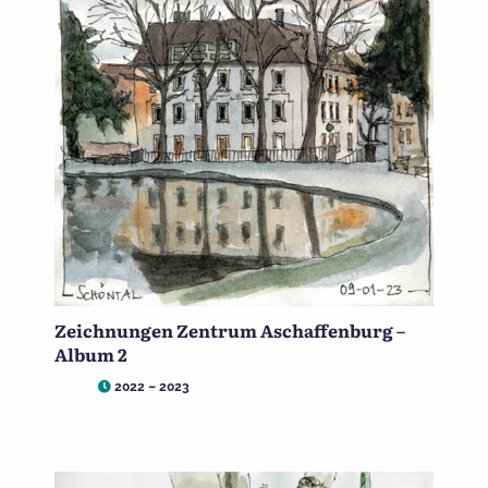
Zeichnungen Zentrum Aschaffenburg –
Album 2
2022 – 2023