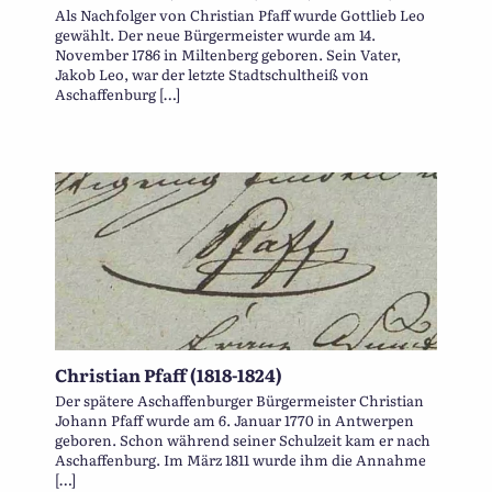
Als Nachfolger von Christian Pfaff wurde Gottlieb Leo
gewählt. Der neue Bürgermeister wurde am 14.
November 1786 in Miltenberg geboren. Sein Vater,
Jakob Leo, war der letzte Stadtschultheiß von
Aschaffenburg […]
Christian Pfaff (1818-1824)
Der spätere Aschaffenburger Bürgermeister Christian
Johann Pfaff wurde am 6. Januar 1770 in Antwerpen
geboren. Schon während seiner Schulzeit kam er nach
Aschaffenburg. Im März 1811 wurde ihm die Annahme
[…]