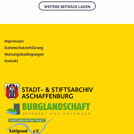
WEITERE BEITRÄGE LADEN
Impressum
Datenschutzerklärung
Nutzungsbedingungen
Kontakt