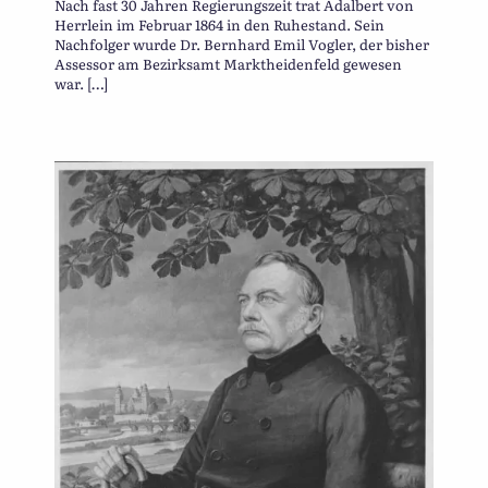
Nach fast 30 Jahren Regierungszeit trat Adalbert von
Herrlein im Februar 1864 in den Ruhestand. Sein
Nachfolger wurde Dr. Bernhard Emil Vogler, der bisher
Assessor am Bezirksamt Marktheidenfeld gewesen
war. […]