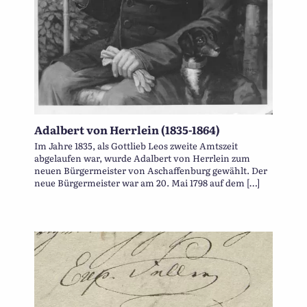
Adalbert von Herrlein (1835-1864)
Im Jahre 1835, als Gottlieb Leos zweite Amtszeit
abgelaufen war, wurde Adalbert von Herrlein zum
neuen Bürgermeister von Aschaffenburg gewählt. Der
neue Bürgermeister war am 20. Mai 1798 auf dem […]