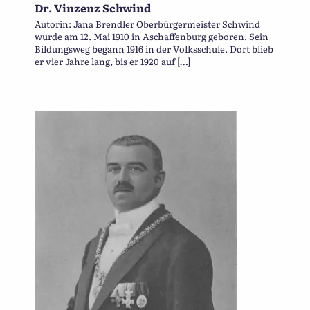
Dr. Vinzenz Schwind
Autorin: Jana Brendler Oberbürgermeister Schwind
wurde am 12. Mai 1910 in Aschaffenburg geboren. Sein
Bildungsweg begann 1916 in der Volksschule. Dort blieb
er vier Jahre lang, bis er 1920 auf […]