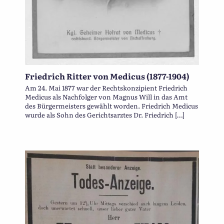
Friedrich Ritter von Medicus (1877-1904)
Am 24. Mai 1877 war der Rechtskonzipient Friedrich
Medicus als Nachfolger von Magnus Will in das Amt
des Bürgermeisters gewählt worden. Friedrich Medicus
wurde als Sohn des Gerichtsarztes Dr. Friedrich […]