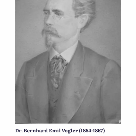
Dr. Bernhard Emil Vogler (1864-1867)