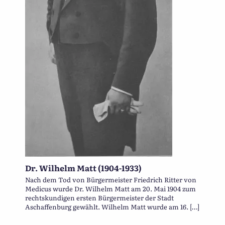
Dr. Wilhelm Matt (1904-1933)
Nach dem Tod von Bürgermeister Friedrich Ritter von
Medicus wurde Dr. Wilhelm Matt am 20. Mai 1904 zum
rechtskundigen ersten Bürgermeister der Stadt
Aschaffenburg gewählt. Wilhelm Matt wurde am 16. […]