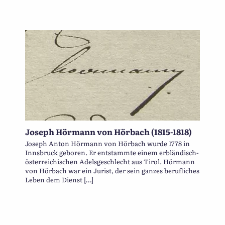
Joseph Hörmann von Hörbach (1815-1818)
Joseph Anton Hörmann von Hörbach wurde 1778 in
Innsbruck geboren. Er entstammte einem erbländisch-
österreichischen Adelsgeschlecht aus Tirol. Hörmann
von Hörbach war ein Jurist, der sein ganzes berufliches
Leben dem Dienst […]