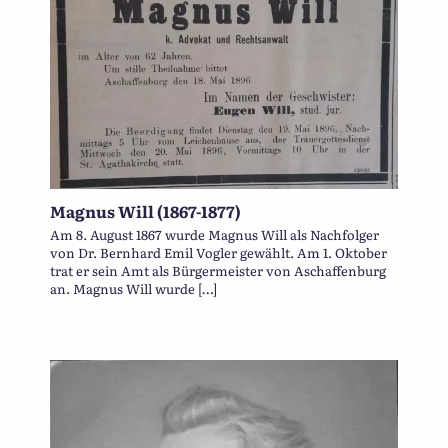
Magnus Will (1867-1877)
Am 8. August 1867 wurde Magnus Will als Nachfolger
von Dr. Bernhard Emil Vogler gewählt. Am 1. Oktober
trat er sein Amt als Bürgermeister von Aschaffenburg
an. Magnus Will wurde […]