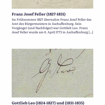
Franz Josef Feller (1827-1831)
Im Frühsommer 1827 übernahm Franz Josef Feller das
Amt des Bürgermeisters in Aschaffenburg. Sein
Vorgänger (und Nachfolger) war Gottlieb Leo. Franz
Josef Feller wurde am 6. April 1773 in Aschaffenburg […]
Gottlieb Leo (1824-1827) und (1831-1835)