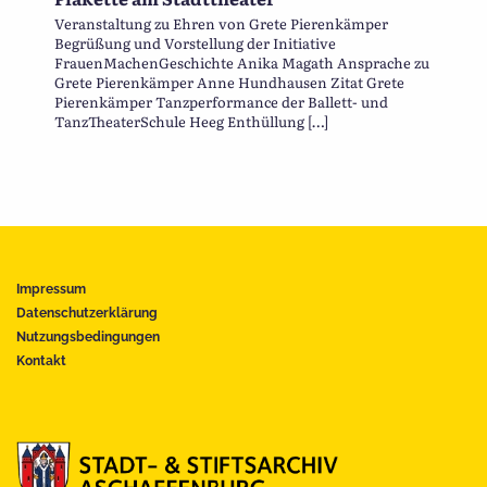
Veranstaltung zu Ehren von Grete Pierenkämper
Begrüßung und Vorstellung der Initiative
FrauenMachenGeschichte Anika Magath Ansprache zu
Grete Pierenkämper Anne Hundhausen Zitat Grete
Pierenkämper Tanzperformance der Ballett- und
TanzTheaterSchule Heeg Enthüllung […]
Impressum
Datenschutzerklärung
Nutzungsbedingungen
Kontakt