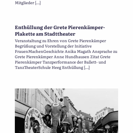
Mitglieder […]
Enthüllung der Grete Pierenkämper-
Plakette am Stadttheater
Veranstaltung zu Ehren von Grete Pierenkämper
Begrüßung und Vorstellung der Initiative
FrauenMachenGeschichte Anika Magath Ansprache zu
Grete Pierenkämper Anne Hundhausen Zitat Grete
Pierenkämper Tanzperformance der Ballett- und
TanzTheaterSchule Heeg Enthüllung […]