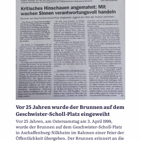
Vor 25 Jahren wurde der Brunnen auf dem
Geschwister-Scholl-Platz eingeweiht
Vor 25 Jahren, am Ostersamstag am 3. April 1999,
wurde der Brunnen auf dem Geschwister-Scholl-Platz
in Aschaffenburg-Nilkheim im Rahmen einer Feier der
Öffentlichkeit übergeben. Der Brunnen erinnert an die