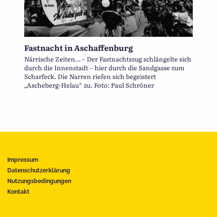
Fastnacht in Aschaffenburg
Närrische Zeiten… – Der Fastnachtszug schlängelte sich
durch die Innenstadt – hier durch die Sandgasse zum
Scharfeck. Die Narren riefen sich begeistert
„Ascheberg-Helau“ zu. Foto: Paul Schröner
Impressum
Datenschutzerklärung
Nutzungsbedingungen
Kontakt