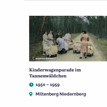
Kinderwagenparade im
Tannenwäldchen
1950 – 1959
Miltenberg Niedernberg