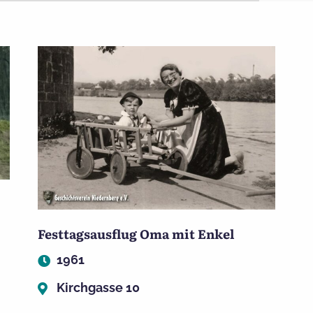
Festtagsausflug Oma mit Enkel
1961
Kirchgasse 10