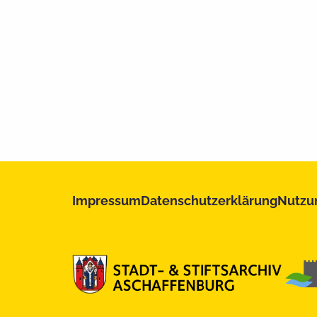
Impressum
Datenschutzerklärung
Nutzu