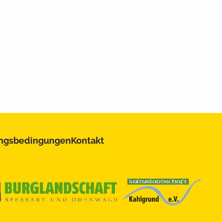
ngsbedingungen
Kontakt