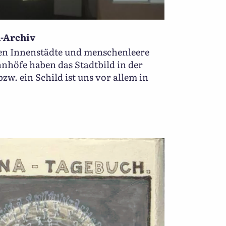
-Archiv
nen Innenstädte und menschenleere
nhöfe haben das Stadtbild in der
bzw. ein Schild ist uns vor allem in