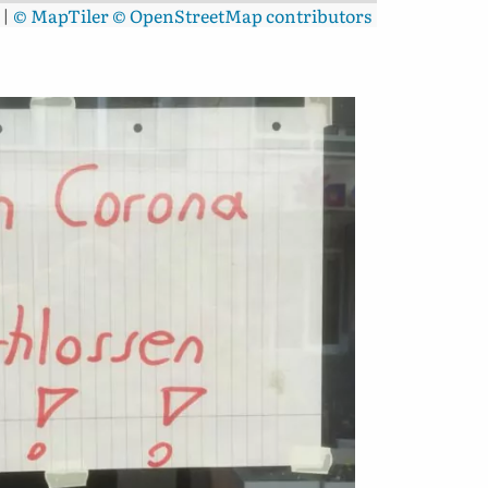
|
© MapTiler
© OpenStreetMap contributors