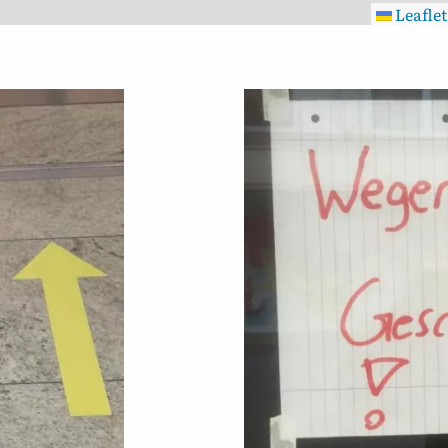
Leaflet