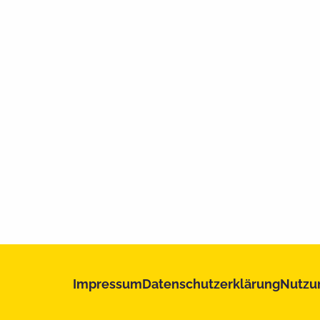
Impressum
Datenschutzerklärung
Nutzu