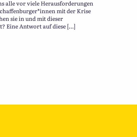
ns alle vor viele Herausforderungen
Aschaffenburger*innen mit der Krise
n sie in und mit dieser
? Eine Antwort auf diese […]