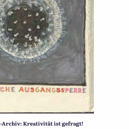
Archiv: Kreativität ist gefragt!