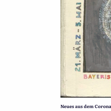
Neues aus dem Corona-