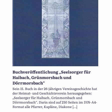
Buchveröffentlichung „Seelsorger für
Haibach, Grünmorsbach und
Dörrmorsbach“
Sein 15. Buch in der 26-jährigen Vereinsgeschichte hat
der Heimat- und Geschichtsverein herausgegeben:
„Seelsorger für Haibach, Grünmorsbach und
Dörrmorsbach“. Darin sind auf 250 Seiten im DIN-A4-
Format alle Pfarrer, Kapläne, Diakone […]