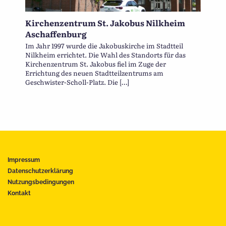
Kirchenzentrum St. Jakobus Nilkheim
Aschaffenburg
Im Jahr 1997 wurde die Jakobuskirche im Stadtteil
Nilkheim errichtet. Die Wahl des Standorts für das
Kirchenzentrum St. Jakobus fiel im Zuge der
Errichtung des neuen Stadtteilzentrums am
Geschwister-Scholl-Platz. Die […]
Impressum
Datenschutzerklärung
Nutzungsbedingungen
Kontakt