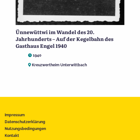
Ünnewüttwi im Wandel des 20.
Jahrhunderts – Auf der Kegelbahn des
Gasthaus Engel 1940
1940
Kreuzwertheim Unterwittbach
Impressum
Datenschutzerklärung
Nutzungsbedingungen
Kontakt