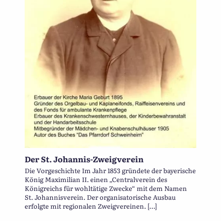
Der St. Johannis-Zweigverein
Die Vorgeschichte Im Jahr 1853 gründete der bayerische
König Maximilian II. einen „Centralverein des
Königreichs für wohltätige Zwecke“ mit dem Namen
St. Johannisverein. Der organisatorische Ausbau
erfolgte mit regionalen Zweigvereinen. […]