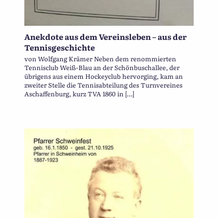
Anekdote aus dem Vereinsleben – aus der
Tennisgeschichte
von Wolfgang Krämer Neben dem renommierten
Tennisclub Weiß-Blau an der Schönbuschallee, der
übrigens aus einem Hockeyclub hervorging, kam an
zweiter Stelle die Tennisabteilung des Turnvereines
Aschaffenburg, kurz TVA 1860 in […]