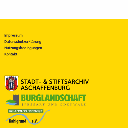
Impressum
Datenschutzerklärung
Nutzungsbedingungen
Kontakt