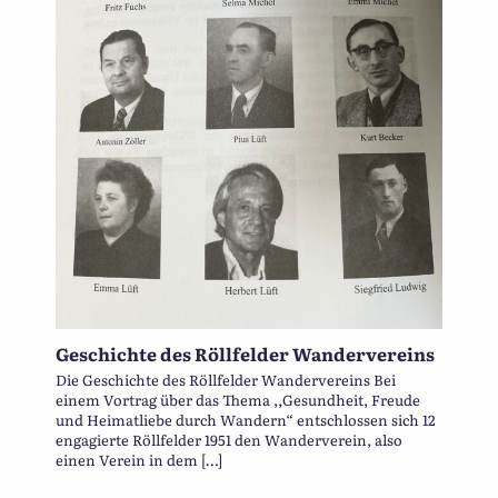
Geschichte des Röllfelder Wandervereins
Die Geschichte des Röllfelder Wandervereins Bei
einem Vortrag über das Thema ,,Gesundheit, Freude
und Heimatliebe durch Wandern“ entschlossen sich 12
engagierte Röllfelder 1951 den Wanderverein, also
einen Verein in dem […]