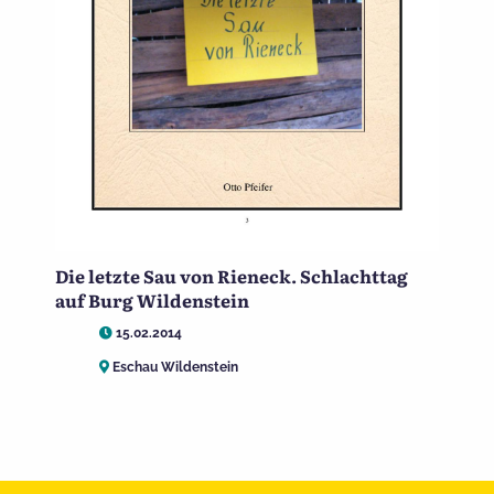
Die letzte Sau von Rieneck. Schlachttag
auf Burg Wildenstein
15.02.2014
Eschau Wildenstein