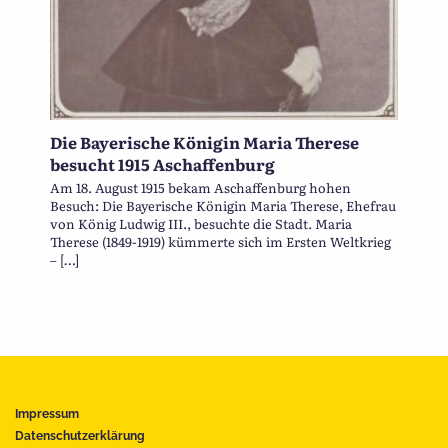
Die Bayerische Königin Maria Therese
besucht 1915 Aschaffenburg
Am 18. August 1915 bekam Aschaffenburg hohen
Besuch: Die Bayerische Königin Maria Therese, Ehefrau
von König Ludwig III., besuchte die Stadt. Maria
Therese (1849-1919) kümmerte sich im Ersten Weltkrieg
– […]
Impressum
Datenschutzerklärung