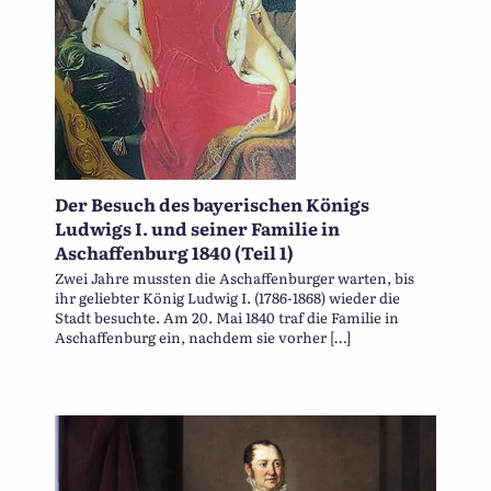
Der Besuch des bayerischen Königs
Ludwigs I. und seiner Familie in
Aschaffenburg 1840 (Teil 1)
Zwei Jahre mussten die Aschaffenburger warten, bis
ihr geliebter König Ludwig I. (1786-1868) wieder die
Stadt besuchte. Am 20. Mai 1840 traf die Familie in
Aschaffenburg ein, nachdem sie vorher […]