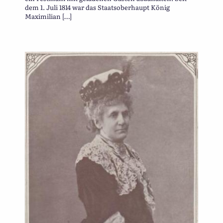
dem 1. Juli 1814 war das Staatsoberhaupt König
Maximilian […]