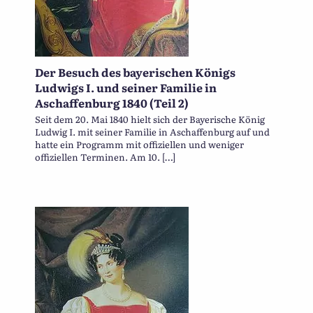
Der Besuch des bayerischen Königs
Ludwigs I. und seiner Familie in
Aschaffenburg 1840 (Teil 2)
Seit dem 20. Mai 1840 hielt sich der Bayerische König
Ludwig I. mit seiner Familie in Aschaffenburg auf und
hatte ein Programm mit offiziellen und weniger
offiziellen Terminen. Am 10. […]