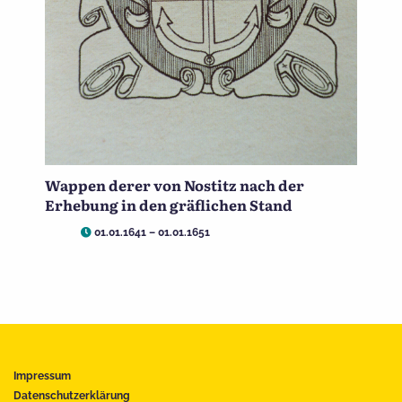
Wappen derer von Nostitz nach der
Erhebung in den gräflichen Stand
01.01.1641 – 01.01.1651
Impressum
Datenschutzerklärung