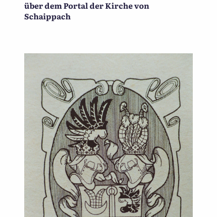
über dem Portal der Kirche von
Schaippach