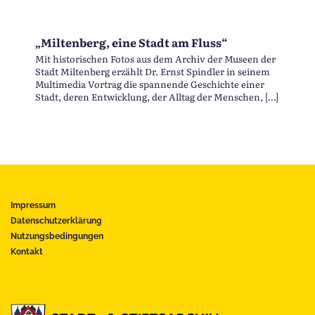
„Miltenberg, eine Stadt am Fluss“
Mit historischen Fotos aus dem Archiv der Museen der
Stadt Miltenberg erzählt Dr. Ernst Spindler in seinem
Multimedia Vortrag die spannende Geschichte einer
Stadt, deren Entwicklung, der Alltag der Menschen, […]
Impressum
Datenschutzerklärung
Nutzungsbedingungen
Kontakt