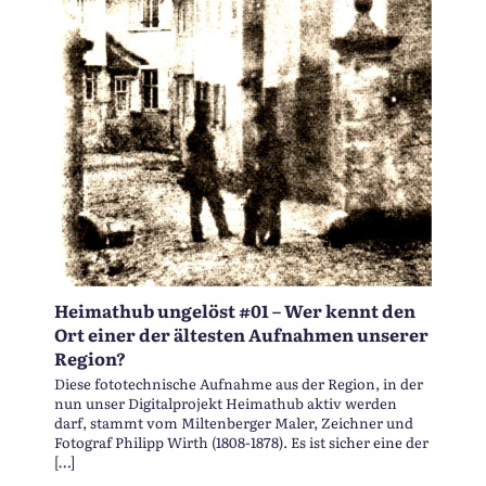
Heimathub ungelöst #01 – Wer kennt den
Ort einer der ältesten Aufnahmen unserer
Region?
Diese fototechnische Aufnahme aus der Region, in der
nun unser Digitalprojekt Heimathub aktiv werden
darf, stammt vom Miltenberger Maler, Zeichner und
Fotograf Philipp Wirth (1808-1878). Es ist sicher eine der
[…]