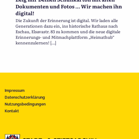
Dokumenten und Fotos … Wir machen ihn
digital!
Die Zukunft der Erinnerung ist digital. Wir laden alle
Generationen dazu ein, ins historische Rathaus nach
Eschau, Elsavastr. 83 zu kommen und die neue digitale
Erinnerungs- und Mitmachplattform „Heimathub“
kennenzulernen! […]
Impressum
Datenschutzerklärung
Nutzungsbedingungen
Kontakt