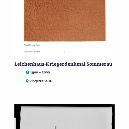
Leichenhaus-Kriegerdenkmal Sommerau
1900 – 2000
Ringstraße 16