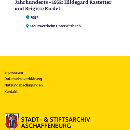
Jahrhunderts – 1952: Hildegard Rastetter
und Brigitte Riedel
1952
Kreuzwertheim Unterwittbach
Impressum
Datenschutzerklärung
Nutzungsbedingungen
Kontakt