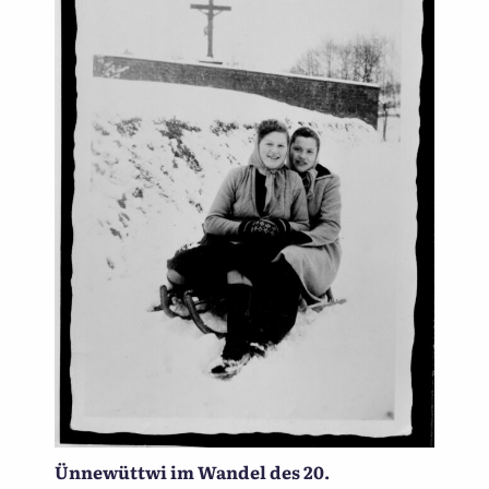
Ünnewüttwi im Wandel des 20.