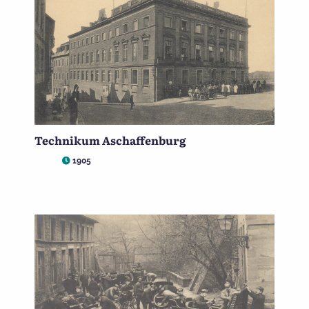
Technikum Aschaffenburg
1905