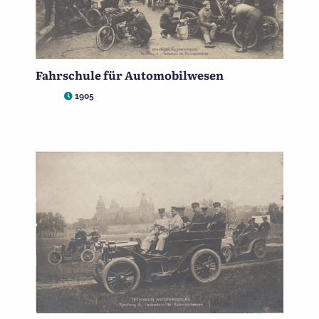
Fahrschule für Automobilwesen
1905