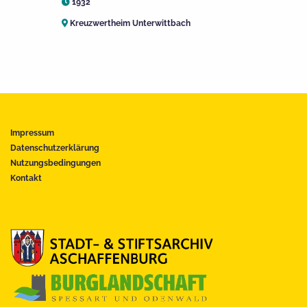
1932
Kreuzwertheim Unterwittbach
Impressum
Datenschutzerklärung
Nutzungsbedingungen
Kontakt