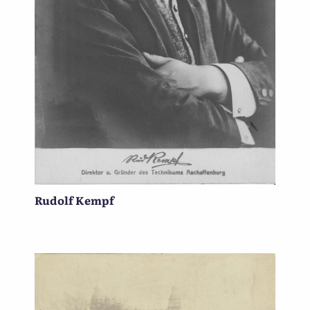
Rudolf Kempf