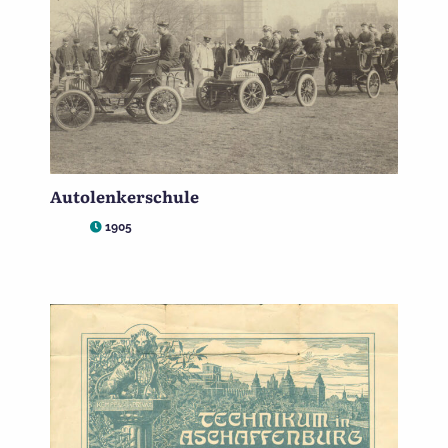
Autolenkerschule
1905