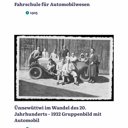
Fahrschule für Automobilwesen
1905
Ünnewüttwi im Wandel des 20.
Jahrhunderts – 1932 Gruppenbild mit
Automobil