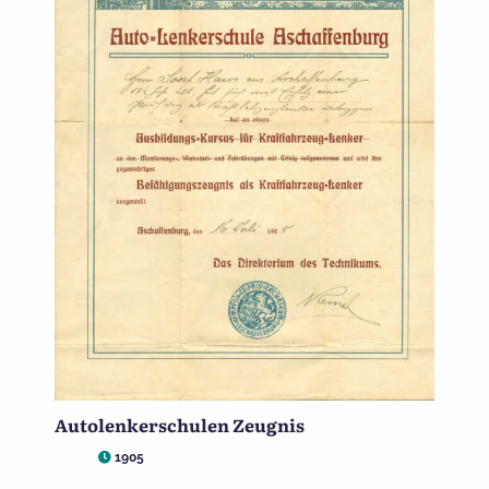
Autolenkerschulen Zeugnis
1905