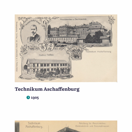
Technikum Aschaffenburg
1905