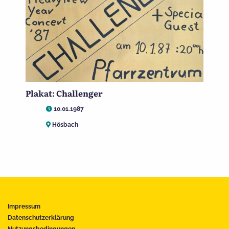
Plakat: Challenger
10.01.1987
Hösbach
Impressum
Datenschutzerklärung