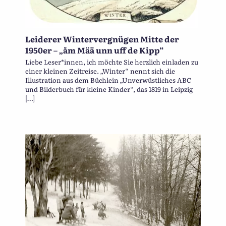
Leiderer Wintervergnügen Mitte der
1950er – „åm Mää unn uff de Kipp“
Liebe Leser*innen, ich möchte Sie herzlich einladen zu
einer kleinen Zeitreise. „Winter“ nennt sich die
Illustration aus dem Büchlein „Unverwüstliches ABC
und Bilderbuch für kleine Kinder“, das 1819 in Leipzig
[…]