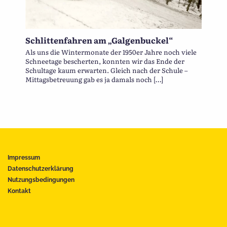
Schlittenfahren am „Galgenbuckel“
Als uns die Wintermonate der 1950er Jahre noch viele
Schneetage bescherten, konnten wir das Ende der
Schultage kaum erwarten. Gleich nach der Schule –
Mittagsbetreuung gab es ja damals noch […]
Impressum
Datenschutzerklärung
Nutzungsbedingungen
Kontakt