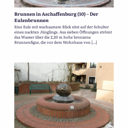
Brunnen in Aschaffenburg (10) – Der
Eulenbrunnen
Eine Eule mit wachsamem Blick sitzt auf der Schulter
eines nackten Jünglings. Aus sieben Öffnungen strömt
das Wasser über die 2,20 m hohe bronzene
Brunnenfigur, die vor dem Wohnhaus von […]