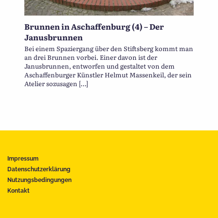
Brunnen in Aschaffenburg (4) – Der
Janusbrunnen
Bei einem Spaziergang über den Stiftsberg kommt man
an drei Brunnen vorbei. Einer davon ist der
Janusbrunnen, entworfen und gestaltet von dem
Aschaffenburger Künstler Helmut Massenkeil, der sein
Atelier sozusagen […]
Impressum
Datenschutzerklärung
Nutzungsbedingungen
Kontakt