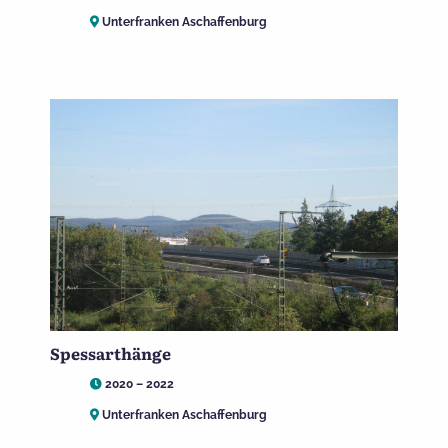
Unterfranken Aschaffenburg
Spessarthänge
2020 – 2022
Unterfranken Aschaffenburg