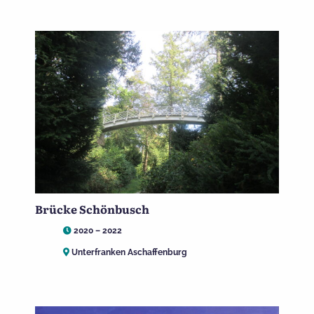
Brücke Schönbusch
2020 – 2022
Unterfranken Aschaffenburg