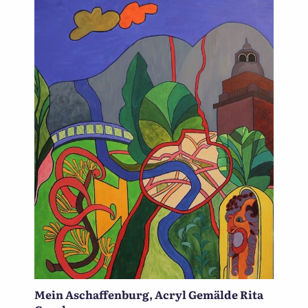
Mein Aschaffenburg, Acryl Gemälde Rita