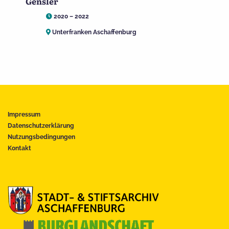
Gensler
2020 – 2022
Unterfranken Aschaffenburg
Impressum
Datenschutzerklärung
Nutzungsbedingungen
Kontakt