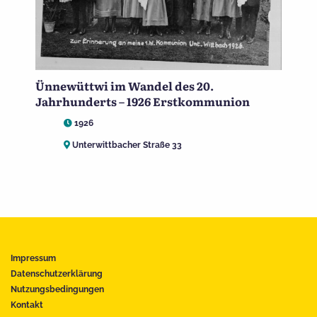
Ünnewüttwi im Wandel des 20.
Jahrhunderts – 1926 Erstkommunion
1926
Unterwittbacher Straße 33
Impressum
Datenschutzerklärung
Nutzungsbedingungen
Kontakt