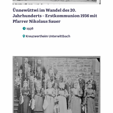
Ünnewüttwi im Wandel des 20.
Jahrhunderts – Erstkommunion 1936 mit
Pfarrer Nikolaus Sauer
1936
Kreuzwertheim Unterwittbach