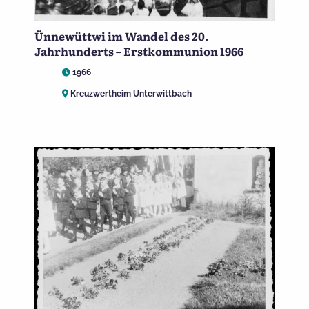
Ünnewüttwi im Wandel des 20.
Jahrhunderts – Erstkommunion 1966
1966
Kreuzwertheim Unterwittbach