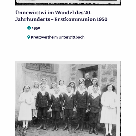
Ünnewüttwi im Wandel des 20.
Jahrhunderts – Erstkommunion 1950
1950
Kreuzwertheim Unterwittbach