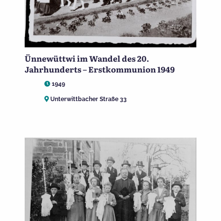
Ünnewüttwi im Wandel des 20.
Jahrhunderts – Erstkommunion 1949
1949
Unterwittbacher Straße 33