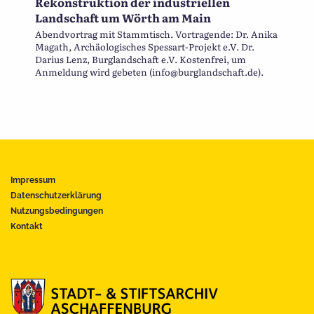
Rekonstruktion der industriellen
Landschaft um Wörth am Main
Abendvortrag mit Stammtisch. Vortragende: Dr. Anika
Magath, Archäologisches Spessart-Projekt e.V. Dr.
Darius Lenz, Burglandschaft e.V. Kostenfrei, um
Anmeldung wird gebeten (info@burglandschaft.de).
Impressum
Datenschutzerklärung
Nutzungsbedingungen
Kontakt