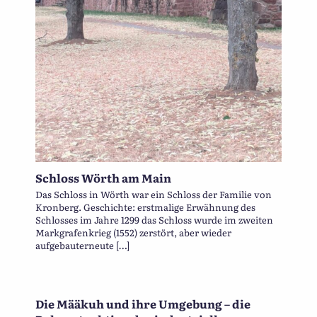
Schloss Wörth am Main
Das Schloss in Wörth war ein Schloss der Familie von
Kronberg. Geschichte: erstmalige Erwähnung des
Schlosses im Jahre 1299 das Schloss wurde im zweiten
Markgrafenkrieg (1552) zerstört, aber wieder
aufgebauterneute […]
Die Määkuh und ihre Umgebung – die