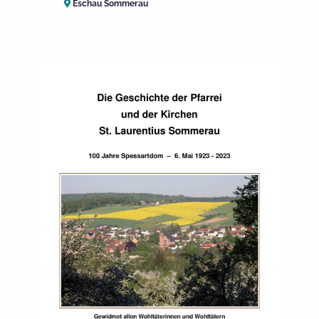
Eschau Sommerau