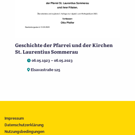
Geschichte der Pfarrei und der Kirchen
St. Laurentius Sommerau
06.05.1923 – 06.05.2023
Elsavastraße 125
Impressum
Datenschutzerklärung
Nutzungsbedingungen