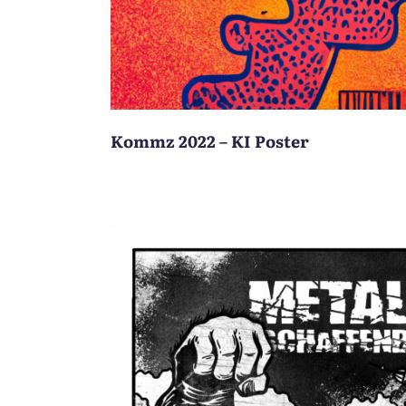
Kommz 2022 – KI Poster