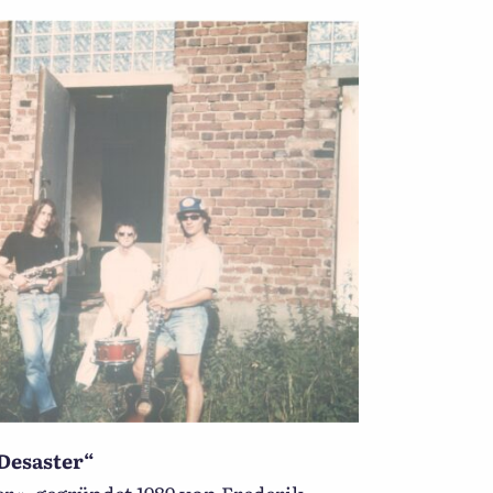
Desaster“