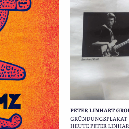
PETER LINHART GRO
GRÜNDUNGSPLAKAT D
HEUTE PETER LINHA