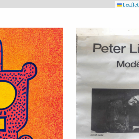
Leaflet