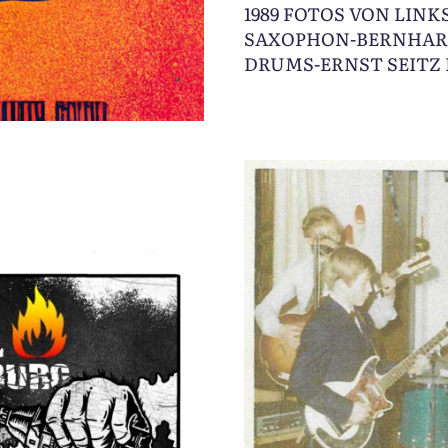
1989 FOTOS VON LINK
SAXOPHON-BERNHARD
DRUMS-ERNST SEITZ