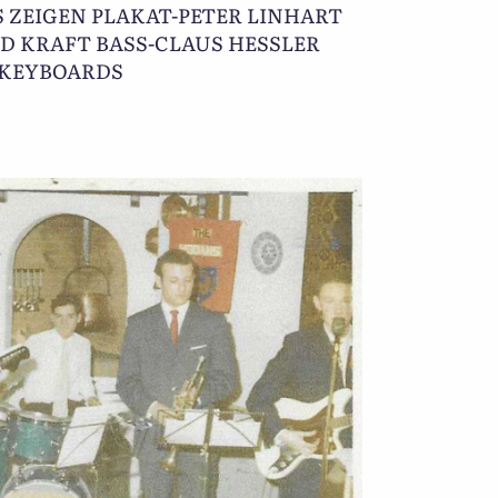
S ZEIGEN PLAKAT-PETER LINHART
 KRAFT BASS-CLAUS HESSLER
 KEYBOARDS