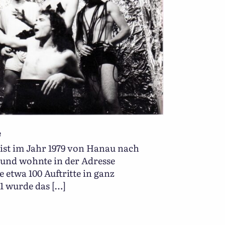
e
st im Jahr 1979 von Hanau nach
und wohnte in der Adresse
e etwa 100 Auftritte in ganz
1 wurde das […]