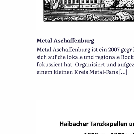
Metal Aschaffenburg
Metal Aschaffenburg ist ein 2007 geg
sich auf die lokale und regionale Roc
fokussiert hat. Organisiert und aufge
einem kleinen Kreis Metal-Fans […]