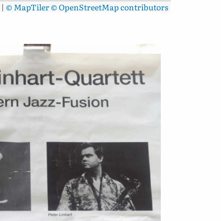
|
© MapTiler
© OpenStreetMap contributors