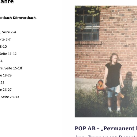
POP AB – „Permanent 