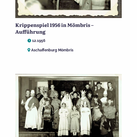
Krippenspiel 1956 in Mömbris –
Aufführung
12.1956
Aschaffenburg Mömbris